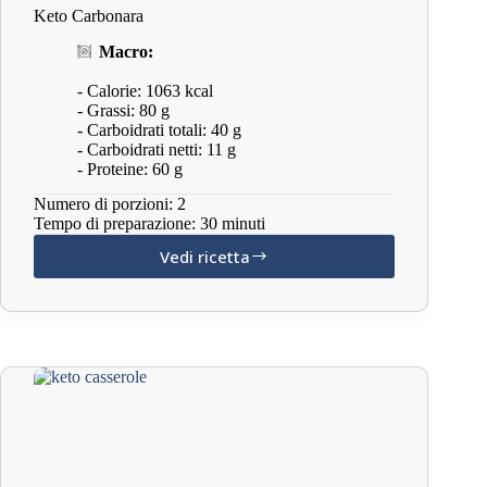
Keto Carbonara
Macro:
- Calorie: 1063 kcal
- Grassi: 80 g
- Carboidrati totali: 40 g
- Carboidrati netti: 11 g
- Proteine: 60 g
Numero di porzioni: 2
Tempo di preparazione: 30 minuti
Vedi ricetta
Keto
Carbonara