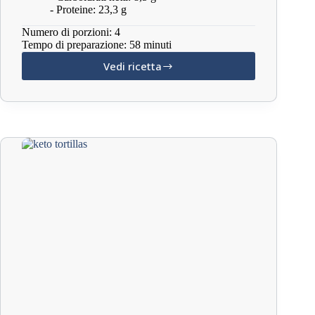
- Proteine: 23,3 g
Numero di porzioni: 4
Tempo di preparazione: 58 minuti
Vedi ricetta
Casseruola
keto