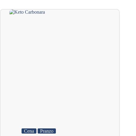
Cena
Pranzo