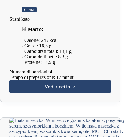
Cena
Sushi keto
Macro:
- Calorie: 245 kcal
- Grassi: 16,3 g
- Carboidrati totali: 13,1 g
- Carboidrati netti: 8,3 g
- Proteine: 14,5 g
Numero di porzioni: 4
Tempo di preparazione: 17 minuti
Vedi ricetta
Sushi
keto