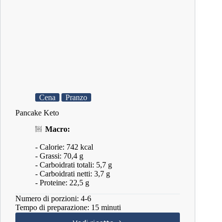
Cena
Pranzo
Pancake Keto
Macro:
- Calorie: 742 kcal
- Grassi: 70,4 g
- Carboidrati totali: 5,7 g
- Carboidrati netti: 3,7 g
- Proteine: 22,5 g
Numero di porzioni: 4-6
Tempo di preparazione: 15 minuti