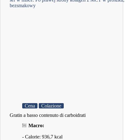
Cena
Colazione
Gratin a basso contenuto di carboidrati
Macro:
- Calorie: 936,7 kcal