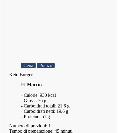
Cena
Pranzo
Keto Burger
Macro:
- Calorie: 930 kcal
- Grassi: 76 g
- Carboidrati totali: 21,6 g
- Carboidrati netti: 19,6 g
- Proteine: 51 g
Numero di porzioni: 1
Tempo di preparazione: 45 minuti