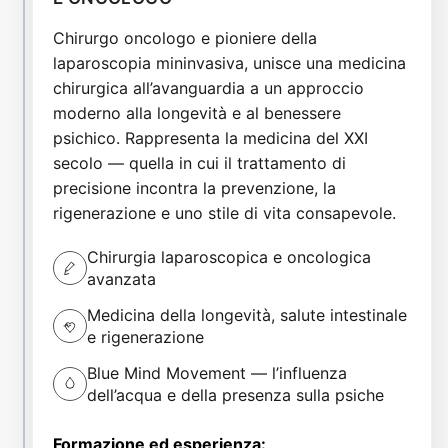
Chirurgo oncologo e pioniere della
laparoscopia mininvasiva, unisce una medicina
chirurgica all’avanguardia a un approccio
moderno alla longevità e al benessere
psichico. Rappresenta la medicina del XXI
secolo — quella in cui il trattamento di
precisione incontra la prevenzione, la
rigenerazione e uno stile di vita consapevole.
Chirurgia laparoscopica e oncologica
avanzata
Medicina della longevità, salute intestinale
e rigenerazione
Blue Mind Movement — l’influenza
dell’acqua e della presenza sulla psiche
Formazione ed esperienza: