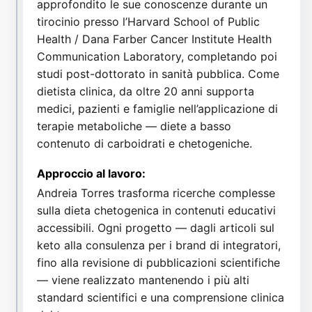
approfondito le sue conoscenze durante un
tirocinio presso l’Harvard School of Public
Health / Dana Farber Cancer Institute Health
Communication Laboratory, completando poi
studi post-dottorato in sanità pubblica. Come
dietista clinica, da oltre 20 anni supporta
medici, pazienti e famiglie nell’applicazione di
terapie metaboliche — diete a basso
contenuto di carboidrati e chetogeniche.
Approccio al lavoro:
Andreia Torres trasforma ricerche complesse
sulla dieta chetogenica in contenuti educativi
accessibili. Ogni progetto — dagli articoli sul
keto alla consulenza per i brand di integratori,
fino alla revisione di pubblicazioni scientifiche
— viene realizzato mantenendo i più alti
standard scientifici e una comprensione clinica