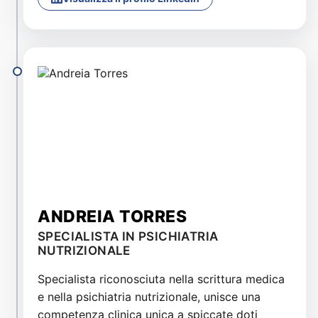
ANDREIA TORRES
SPECIALISTA IN PSICHIATRIA
NUTRIZIONALE
Specialista riconosciuta nella scrittura medica
e nella psichiatria nutrizionale, unisce una
competenza clinica unica a spiccate doti