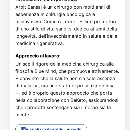
Arpit Bansal è un chirurgo con molti anni di
esperienza in chirurgia oncologica e
mininvasiva. Come relatore TEDx e promotore
di uno stile di vita sano, si dedica ai temi della
longevità, dell’invecchiamento in salute e della
medicina rigenerativa.
Approccio al lavoro:
Unisce il rigore della medicina chirurgica alla
filosofia Blue Mind, che promuove attivamente.
È convinto che la salute non sia solo assenza
di malattia, ma uno stato di presenza gioiosa
— ed è proprio questo approccio che porta
nella collaborazione con BeKeto, assicurandosi
che i prodotti sostengano sia il corpo sia la
mente.
Visualizza il profilo LinkedIn