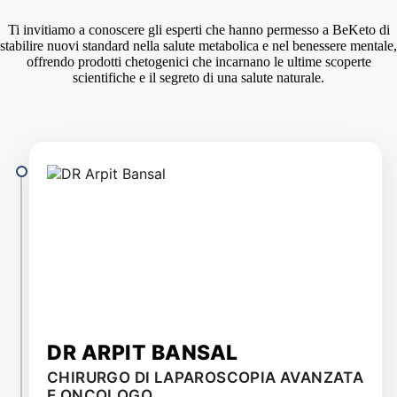
Ti invitiamo a conoscere gli esperti che hanno permesso a BeKeto di
stabilire nuovi standard nella salute metabolica e nel benessere mentale,
offrendo prodotti chetogenici che incarnano le ultime scoperte
scientifiche e il segreto di una salute naturale.
DR ARPIT BANSAL
CHIRURGO DI LAPAROSCOPIA AVANZATA
E ONCOLOGO