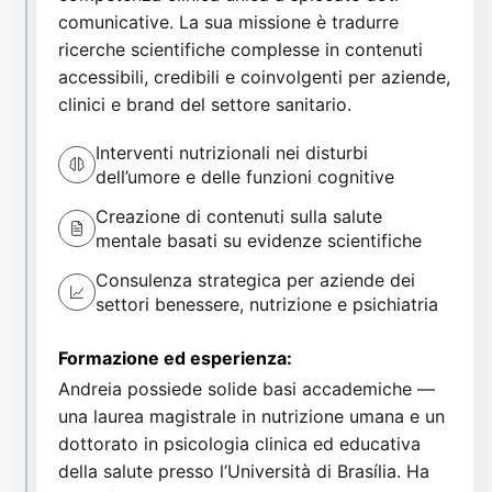
comunicative. La sua missione è tradurre
ricerche scientifiche complesse in contenuti
accessibili, credibili e coinvolgenti per aziende,
clinici e brand del settore sanitario.
Interventi nutrizionali nei disturbi
dell’umore e delle funzioni cognitive
Creazione di contenuti sulla salute
mentale basati su evidenze scientifiche
Consulenza strategica per aziende dei
settori benessere, nutrizione e psichiatria
Formazione ed esperienza:
Andreia possiede solide basi accademiche —
una laurea magistrale in nutrizione umana e un
dottorato in psicologia clinica ed educativa
della salute presso l’Università di Brasília. Ha