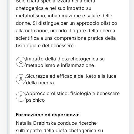
Scienziata specializzata nella dieta
chetogenica e nel suo impatto su
metabolismo, infiammazione e salute delle
donne. Si distingue per un approccio olistico
alla nutrizione, unendo il rigore della ricerca
scientifica a una comprensione pratica della
fisiologia e del benessere.
Impatto della dieta chetogenica su
metabolismo e infiammazione
Sicurezza ed efficacia del keto alla luce
della ricerca
Approccio olistico: fisiologia e benessere
psichico
Formazione ed esperienza:
Natalia Drabińska conduce ricerche
sull’impatto della dieta chetogenica su