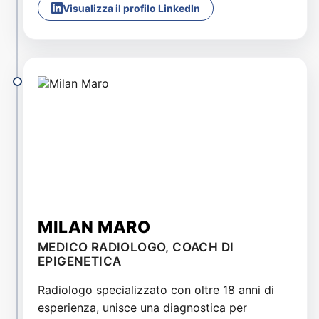
Visualizza il profilo LinkedIn
MILAN MARO
MEDICO RADIOLOGO, COACH DI
EPIGENETICA
Radiologo specializzato con oltre 18 anni di
esperienza, unisce una diagnostica per