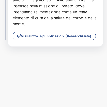
inserisce nella missione di BeKeto, dove
intendiamo l’alimentazione come un reale
elemento di cura della salute del corpo e della
mente.
Visualizza le pubblicazioni (ResearchGate)