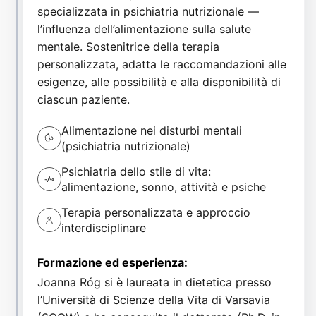
specializzata in psichiatria nutrizionale —
l’influenza dell’alimentazione sulla salute
mentale. Sostenitrice della terapia
personalizzata, adatta le raccomandazioni alle
esigenze, alle possibilità e alla disponibilità di
ciascun paziente.
Alimentazione nei disturbi mentali
(psichiatria nutrizionale)
Psichiatria dello stile di vita:
alimentazione, sonno, attività e psiche
Terapia personalizzata e approccio
interdisciplinare
Formazione ed esperienza:
Joanna Róg si è laureata in dietetica presso
l’Università di Scienze della Vita di Varsavia