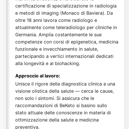
certificazione di specializzazione in radiologia
e metodi di imaging (Monaco di Baviera). Da
oltre 18 anni lavora come radiologo e
attualmente come teleradiologo per cliniche in
Germania. Amplia costantemente le sue
competenze con corsi di epigenetica, medicina
funzionale e invecchiamento in salute,
partecipando a vertici internazionali dedicati
alla longevità e al biohacking.
Approccio al lavoro:
Unisce il rigore della diagnostica clinica a una
visione olistica della salute — cerca le cause,
non solo i sintomi. Si assicura che le
raccomandazioni di BeKeto si basino sullo
stato attuale delle conoscenze in materia di
ottimizzazione della salute e medicina
preventiva.