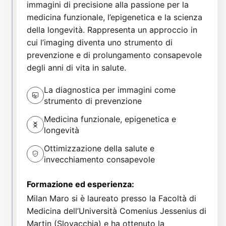
immagini di precisione alla passione per la
medicina funzionale, l’epigenetica e la scienza
della longevità. Rappresenta un approccio in
cui l’imaging diventa uno strumento di
prevenzione e di prolungamento consapevole
degli anni di vita in salute.
La diagnostica per immagini come
strumento di prevenzione
Medicina funzionale, epigenetica e
longevità
Ottimizzazione della salute e
invecchiamento consapevole
Formazione ed esperienza:
Milan Maro si è laureato presso la Facoltà di
Medicina dell’Università Comenius Jessenius di
Martin (Slovacchia) e ha ottenuto la