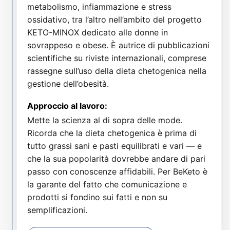
metabolismo, infiammazione e stress
ossidativo, tra l’altro nell’ambito del progetto
KETO-MINOX dedicato alle donne in
sovrappeso e obese. È autrice di pubblicazioni
scientifiche su riviste internazionali, comprese
rassegne sull’uso della dieta chetogenica nella
gestione dell’obesità.
Approccio al lavoro:
Mette la scienza al di sopra delle mode.
Ricorda che la dieta chetogenica è prima di
tutto grassi sani e pasti equilibrati e vari — e
che la sua popolarità dovrebbe andare di pari
passo con conoscenze affidabili. Per BeKeto è
la garante del fatto che comunicazione e
prodotti si fondino sui fatti e non su
semplificazioni.