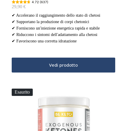
4.72 (637)
29,90
€
✔ Accelerano il raggiungimento dello stato di chetosi
✔ Supportano la produzione di corpi chetonici
✔ Forniscono un'iniezione energetica rapida e stabile
✔ Riduccono i sintomi dell'adattamento alla chetosi
✔ Favoriscono una corretta idratazione
Vedi prodotto
Esaurito