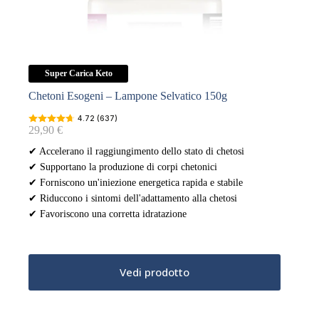
Super Carica Keto
Chetoni Esogeni – Lampone Selvatico 150g
4.72 (637)
29,90
€
✔ Accelerano il raggiungimento dello stato di chetosi
✔ Supportano la produzione di corpi chetonici
✔ Forniscono un'iniezione energetica rapida e stabile
✔ Riduccono i sintomi dell'adattamento alla chetosi
✔ Favoriscono una corretta idratazione
Vedi prodotto