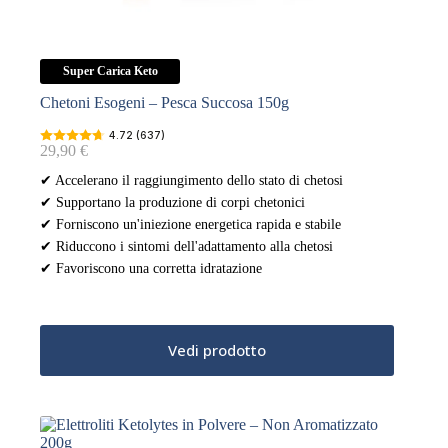
Super Carica Keto
Chetoni Esogeni – Pesca Succosa 150g
4.72 (637)
29,90
€
✔ Accelerano il raggiungimento dello stato di chetosi
✔ Supportano la produzione di corpi chetonici
✔ Forniscono un'iniezione energetica rapida e stabile
✔ Riduccono i sintomi dell'adattamento alla chetosi
✔ Favoriscono una corretta idratazione
Vedi prodotto