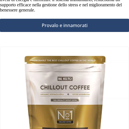
supporto efficace nella gestione dello stress e nel miglioramento del
benessere generale.
Provalo e innamorati