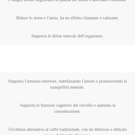
Riduce lo stress e l'ansia, ha un effetto rilassante e calmante.
Supporta le difese naturali dell'organismo.
Supporta l'armonia interiore, stabilizzando l'umore e promuovendo la
tranquillità mentale.
Supporta le funzioni cognitive del cervello e aumenta la
concentrazione.
Un'ottima alternativa al caffè tradizionale, con un delizioso e delicato