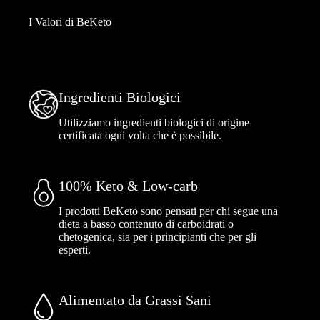
I Valori di BeKeto
Ingredienti Biologici
Utilizziamo ingredienti biologici di origine
certificata ogni volta che è possibile.
100% Keto & Low-carb
I prodotti BeKeto sono pensati per chi segue una
dieta a basso contenuto di carboidrati o
chetogenica, sia per i principianti che per gli
esperti.
Alimentato da Grassi Sani