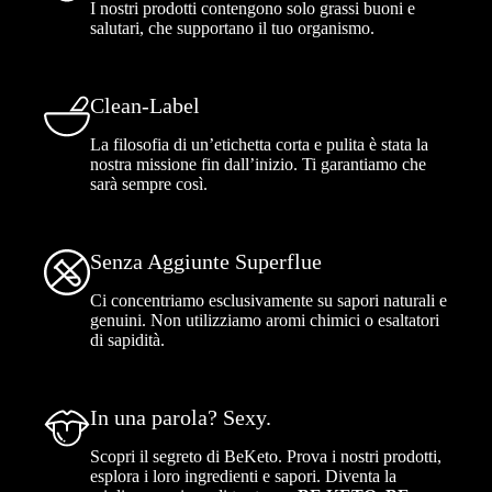
I nostri prodotti contengono solo grassi buoni e
salutari, che supportano il tuo organismo.
Clean-Label
La filosofia di un’etichetta corta e pulita è stata la
nostra missione fin dall’inizio. Ti garantiamo che
sarà sempre così.
Senza Aggiunte Superflue
Ci concentriamo esclusivamente su sapori naturali e
genuini. Non utilizziamo aromi chimici o esaltatori
di sapidità.
In una parola? Sexy.
Scopri il segreto di BeKeto. Prova i nostri prodotti,
esplora i loro ingredienti e sapori. Diventa la