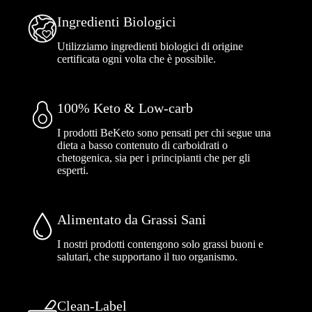
Ingredienti Biologici
Utilizziamo ingredienti biologici di origine
certificata ogni volta che è possibile.
100% Keto & Low-carb
I prodotti BeKeto sono pensati per chi segue una
dieta a basso contenuto di carboidrati o
chetogenica, sia per i principianti che per gli
esperti.
Alimentato da Grassi Sani
I nostri prodotti contengono solo grassi buoni e
salutari, che supportano il tuo organismo.
Clean-Label