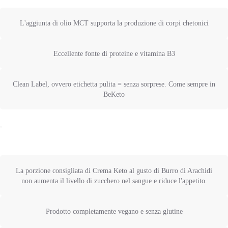
L'aggiunta di olio MCT supporta la produzione di corpi chetonici
Eccellente fonte di proteine e vitamina B3
Clean Label, ovvero etichetta pulita = senza sorprese. Come sempre in
BeKeto
La porzione consigliata di Crema Keto al gusto di Burro di Arachidi
non aumenta il livello di zucchero nel sangue e riduce l'appetito.
Prodotto completamente vegano e senza glutine