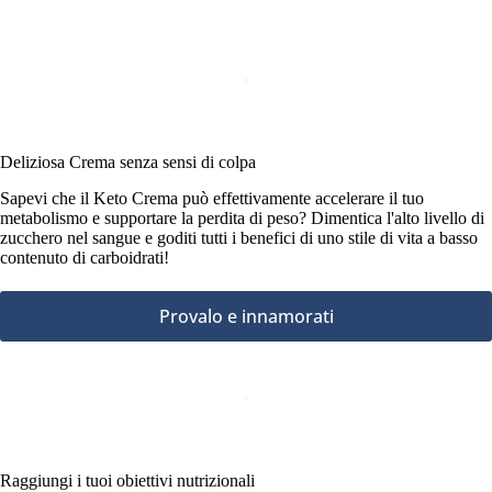
Deliziosa Crema senza sensi di colpa
Sapevi che il Keto Crema può effettivamente accelerare il tuo
metabolismo e supportare la perdita di peso? Dimentica l'alto livello di
zucchero nel sangue e goditi tutti i benefici di uno stile di vita a basso
contenuto di carboidrati!
Provalo e innamorati
Raggiungi i tuoi obiettivi nutrizionali