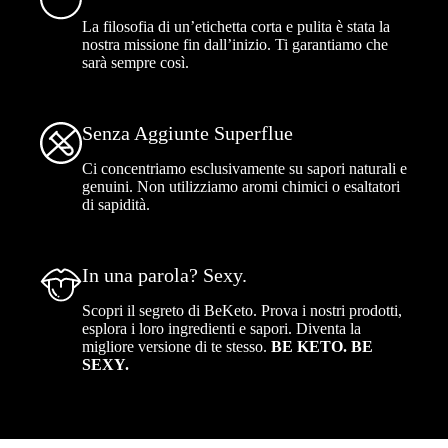
La filosofia di un’etichetta corta e pulita è stata la
nostra missione fin dall’inizio. Ti garantiamo che
sarà sempre così.
Senza Aggiunte Superflue
Ci concentriamo esclusivamente su sapori naturali e
genuini. Non utilizziamo aromi chimici o esaltatori
di sapidità.
In una parola? Sexy.
Scopri il segreto di BeKeto. Prova i nostri prodotti,
esplora i loro ingredienti e sapori. Diventa la
migliore versione di te stesso.
BE KETO. BE
SEXY.