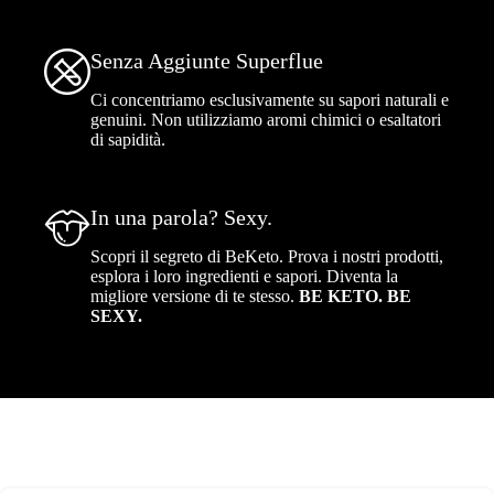
Senza Aggiunte Superflue
Ci concentriamo esclusivamente su sapori naturali e
genuini. Non utilizziamo aromi chimici o esaltatori
di sapidità.
In una parola? Sexy.
Scopri il segreto di BeKeto. Prova i nostri prodotti,
esplora i loro ingredienti e sapori. Diventa la
migliore versione di te stesso.
BE KETO. BE
SEXY.