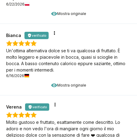
6/22/2026
Mostra originale
Bianca
verificato
Un'ottima alternativa dolce se ti va qualcosa di fruttato. È
molto leggero e piacevole in bocca, quasi si scioglie in
bocca. A basso contenuto calorico eppure saziante, ottimo
per i momenti intermedi.
6/16/2026
Mostra originale
Verena
verificato
Molto gustoso e fruttato, esattamente come descritto. Lo
adoro e non vedo l'ora di mangiare ogni giorno il mio
delizioso dolce con la sensazione di fare ❤️ qualcosa di