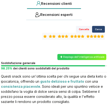
Recensioni clienti
Recensioni esperti
Cancella
Cerca
Riepilogo dell'intelligenza artificiale
Soddisfazione generale
98.25%
dei clienti sono soddisfatti del prodotto
Questi snack sono un'ottima scelta per chi segue una dieta keto o
ipocalorica, offrendo un
gusto delizioso e fruttato
con una
consistenza piacevole
. Sono ideali per uno spuntino veloce e
soddisfano la voglia di dolce senza sensi di colpa. Sebbene il
prezzo possa essere considerato alto, la qualità e l'effetto
saziante li rendono un prodotto consigliato.