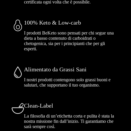
certificata ogni volta che è possibile.
100% Keto & Low-carb
I prodotti BeKeto sono pensati per chi segue una
dieta a basso contenuto di carboidrati o
chetogenica, sia per i principianti che per gli
esperti.
Alimentato da Grassi Sani
I nostri prodotti contengono solo grassi buoni e
salutari, che supportano il tuo organismo.
Clean-Label
La filosofia di un’etichetta corta e pulita è stata la
nostra missione fin dall’inizio. Ti garantiamo che
sarà sempre così.