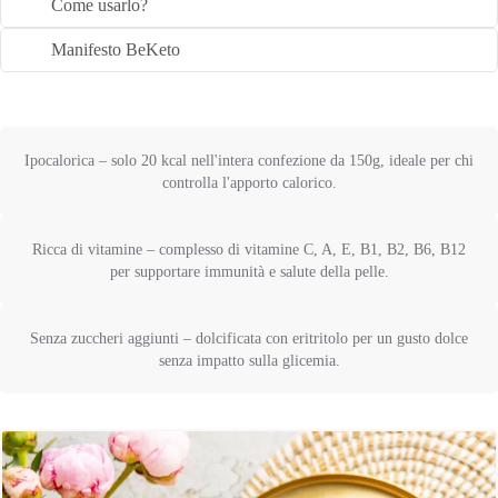
Come usarlo?
Manifesto BeKeto
Ipocalorica – solo 20 kcal nell'intera confezione da 150g, ideale per chi
controlla l'apporto calorico.
Ricca di vitamine – complesso di vitamine C, A, E, B1, B2, B6, B12
per supportare immunità e salute della pelle.
Senza zuccheri aggiunti – dolcificata con eritritolo per un gusto dolce
senza impatto sulla glicemia.