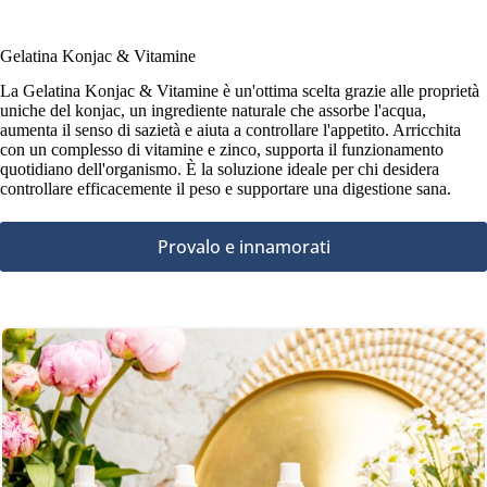
Gelatina Konjac & Vitamine
La Gelatina Konjac & Vitamine è un'ottima scelta grazie alle proprietà
uniche del konjac, un ingrediente naturale che assorbe l'acqua,
aumenta il senso di sazietà e aiuta a controllare l'appetito. Arricchita
con un complesso di vitamine e zinco, supporta il funzionamento
quotidiano dell'organismo. È la soluzione ideale per chi desidera
controllare efficacemente il peso e supportare una digestione sana.
Provalo e innamorati