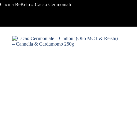
Cucina BeKeto
»
Cacao Cerimoniali