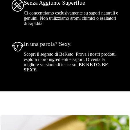
Senza Aggiunte Superflue
Ci concentriamo esclusivamente su sapori naturali e
genuini. Non utilizziamo aromi chimici o esaltatori
di sapidità.
In una parola? Sexy.
Scopri il segreto di BeKeto. Prova i nostri prodotti,
esplora i loro ingredienti e sapori. Diventa la
migliore versione di te stesso.
BE KETO. BE
SEXY.