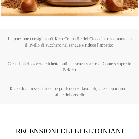
La porzione consigliata di Keto Crema Re del Cioccolato non aumenta
il livello di zucchero nel sangue e riduce l'appetito.
Clean Label, ovvero etichetta pulita = senza sorprese. Come sempre in
BeKeto
Ricco di antiossidanti come polifenoli e flavonoli, che supportano la
salute del cervello
RECENSIONI DEI BEKETONIANI