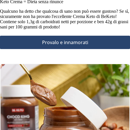
Keto Crema = Dieta senza rinunce
Qualcuno ha detto che qualcosa di sano non può essere gustoso? Se sì,
sicuramente non ha provato l'eccellente Crema Keto di BeKeto!
Contiene solo 1,3g di carboidrati netti per porzione e ben 42g di grassi
sani per 100 grammi di prodotto!
Provalo e innamorati