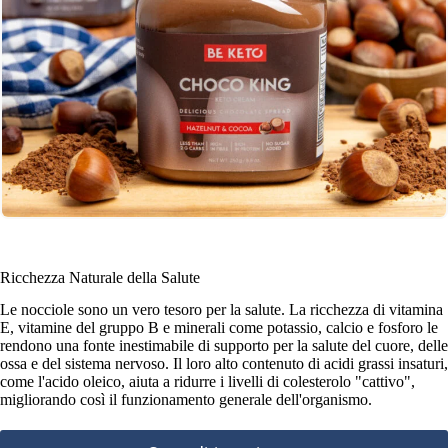
Ricchezza Naturale della Salute
Le nocciole sono un vero tesoro per la salute. La ricchezza di vitamina
E, vitamine del gruppo B e minerali come potassio, calcio e fosforo le
rendono una fonte inestimabile di supporto per la salute del cuore, delle
ossa e del sistema nervoso. Il loro alto contenuto di acidi grassi insaturi,
come l'acido oleico, aiuta a ridurre i livelli di colesterolo "cattivo",
migliorando così il funzionamento generale dell'organismo.