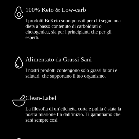
100% Keto & Low-carb
I prodotti BeKeto sono pensati per chi segue una
dieta a basso contenuto di carboidrati o
chetogenica, sia per i principianti che per gli
esperti.
Alimentato da Grassi Sani
I nostri prodotti contengono solo grassi buoni e
salutari, che supportano il tuo organismo.
Clean-Label
La filosofia di un’etichetta corta e pulita è stata la
nostra missione fin dall’inizio. Ti garantiamo che
sarà sempre così.