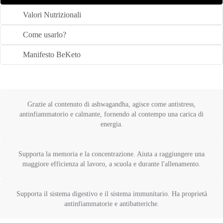
Valori Nutrizionali
Come usarlo?
Manifesto BeKeto
Grazie al contenuto di ashwagandha, agisce come antistress,
antinfiammatorio e calmante, fornendo al contempo una carica di
energia.
Supporta la memoria e la concentrazione. Aiuta a raggiungere una
maggiore efficienza al lavoro, a scuola e durante l'allenamento.
Supporta il sistema digestivo e il sistema immunitario. Ha proprietà
antinfiammatorie e antibatteriche.