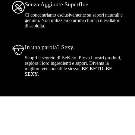
Senza Aggiunte Superflue
Ci concentriamo esclusivamente su sapori naturali e
genuini. Non utilizziamo aromi chimici o esaltatori
di sapidità.
In una parola? Sexy.
Scopri il segreto di BeKeto. Prova i nostri prodotti,
esplora i loro ingredienti e sapori. Diventa la
migliore versione di te stesso.
BE KETO. BE
SEXY.