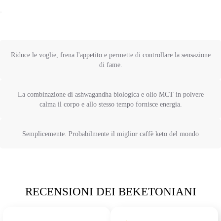
Riduce le voglie, frena l'appetito e permette di controllare la sensazione
di fame.
La combinazione di ashwagandha biologica e olio MCT in polvere
calma il corpo e allo stesso tempo fornisce energia.
Semplicemente. Probabilmente il miglior caffè keto del mondo
RECENSIONI DEI BEKETONIANI