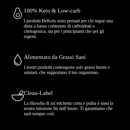
100% Keto & Low-carb
I prodotti BeKeto sono pensati per chi segue una
dieta a basso contenuto di carboidrati o
chetogenica, sia per i principianti che per gli
esperti.
Alimentato da Grassi Sani
I nostri prodotti contengono solo grassi buoni e
salutari, che supportano il tuo organismo.
Clean-Label
La filosofia di un’etichetta corta e pulita è stata la
nostra missione fin dall’inizio. Ti garantiamo che
sarà sempre così.