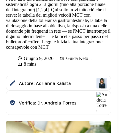
sistematicità ogni 2–3 giorni (fino alla porzione finale
dell'integratore) [1,2,4]. Qui sotto trovi tutto ciò che ti
serve: la tabella dei migliori veicoli MCT con
valutazione della tolleranza gastrointestinale, la tabella
di dosaggio in base all'obiettivo, la risposta a una delle
domande più frequenti in rete — se l'MCT interrompe il
digiuno intermittente — e la ricetta passo per passo del
bulletproof coffee. Leggi e inizia la tua integrazione
consapevole con MCT.
Giugno 9, 2026
Guida Keto
8 mins
Autore: Adrianna Kalista
Verifica: Dr. Andreia Torres