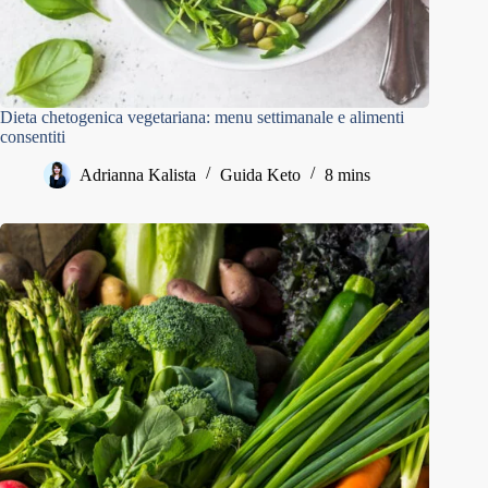
Dieta chetogenica vegetariana: menu settimanale e alimenti
consentiti
Adrianna Kalista
Guida Keto
8 mins