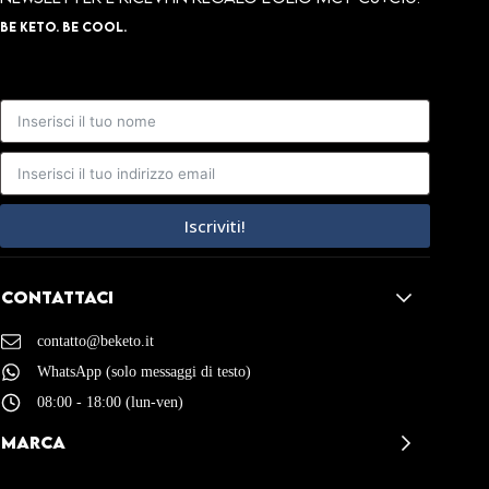
BE KETO. BE COOL.
Iscriviti!
Contattaci
contatto@beketo.it
WhatsApp (solo messaggi di testo)
08:00 - 18:00 (lun-ven)
MARCA
BeKeto – Recensioni