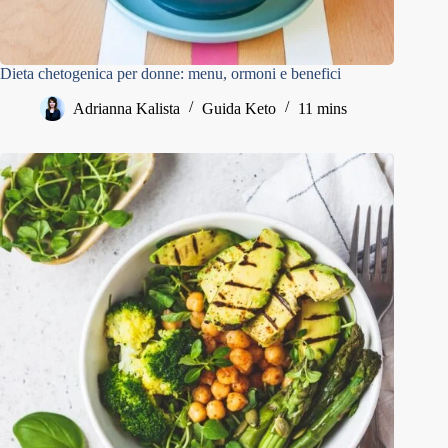
Dieta chetogenica per donne: menu, ormoni e benefici
Adrianna Kalista
Guida Keto
11 mins