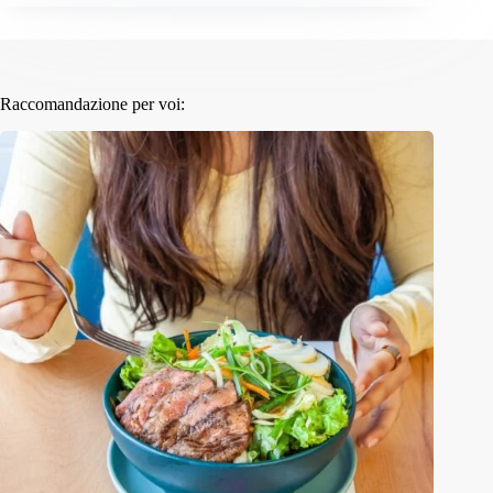
Raccomandazione per voi: