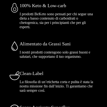
100% Keto & Low-carb
I prodotti BeKeto sono pensati per chi segue una
dieta a basso contenuto di carboidrati o
chetogenica, sia per i principianti che per gli
esperti.
Alimentato da Grassi Sani
I nostri prodotti contengono solo grassi buoni e
salutari, che supportano il tuo organismo.
Clean-Label
La filosofia di un’etichetta corta e pulita è stata la
nostra missione fin dall’inizio. Ti garantiamo che
sarà sempre così.