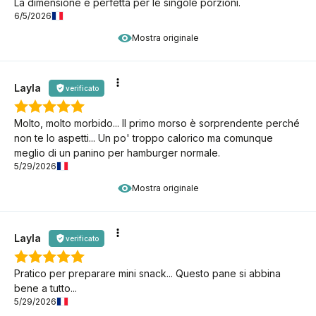
La dimensione è perfetta per le singole porzioni.
6/5/2026
Mostra originale
Layla
verificato
Molto, molto morbido... Il primo morso è sorprendente perché
non te lo aspetti... Un po' troppo calorico ma comunque
meglio di un panino per hamburger normale.
5/29/2026
Mostra originale
Layla
verificato
Pratico per preparare mini snack... Questo pane si abbina
bene a tutto...
5/29/2026