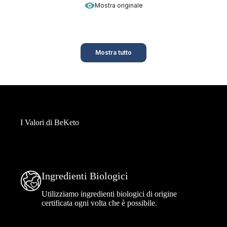
Mostra originale
Mostra tutto
I Valori di BeKeto
Ingredienti Biologici
Utilizziamo ingredienti biologici di origine
certificata ogni volta che è possibile.