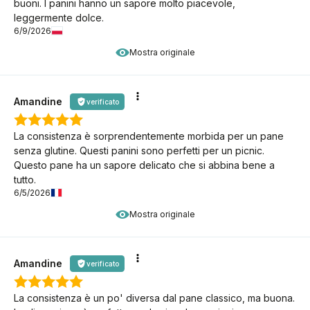
buoni. I panini hanno un sapore molto piacevole,
leggermente dolce.
6/9/2026
Mostra originale
Amandine
verificato
La consistenza è sorprendentemente morbida per un pane
senza glutine. Questi panini sono perfetti per un picnic.
Questo pane ha un sapore delicato che si abbina bene a
tutto.
6/5/2026
Mostra originale
Amandine
verificato
La consistenza è un po' diversa dal pane classico, ma buona.