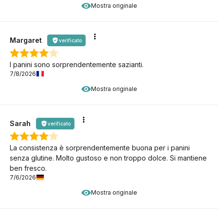
Mostra originale
Margaret
verificato
I panini sono sorprendentemente sazianti.
7/8/2026
Mostra originale
Sarah
verificato
La consistenza è sorprendentemente buona per i panini
senza glutine. Molto gustoso e non troppo dolce. Si mantiene
ben fresco.
7/6/2026
Mostra originale