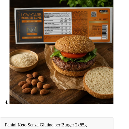
Panini Keto Senza Glutine per Burger 2x85g