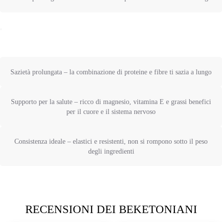
Sazietà prolungata – la combinazione di proteine e fibre ti sazia a lungo
Supporto per la salute – ricco di magnesio, vitamina E e grassi benefici
per il cuore e il sistema nervoso
Consistenza ideale – elastici e resistenti, non si rompono sotto il peso
degli ingredienti
RECENSIONI DEI BEKETONIANI