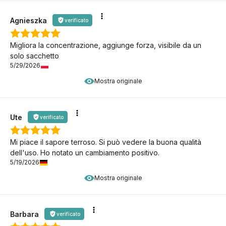
Agnieszka
verificato
Migliora la concentrazione, aggiunge forza, visibile da un
solo sacchetto
5/29/2026
Mostra originale
Ute
verificato
Mi piace il sapore terroso. Si può vedere la buona qualità
dell'uso. Ho notato un cambiamento positivo.
5/19/2026
Mostra originale
Barbara
verificato