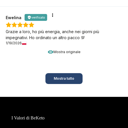
Ewelina
verificato
Grazie a loro, ho più energia, anche nei giorni più
impegnativi. Ho ordinato un altro pacco 💯
1/19/2026
Mostra originale
Mostra tutto
I Valori di BeKeto