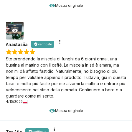
Mostra originale
Anastasiia
verificato
Sto prendendo la miscela di funghi da 6 giorni ormai, una
bustina al mattino con il caffè. La miscela in sé è amara, ma
non mi dà affatto fastidio. Naturalmente, ho bisogno di più
tempo per valutare appieno il prodotto. Tuttavia, già in questa
fase, è molto più facile per me alzarmi la mattina e entrare più
velocemente nel ritmo della giornata. Continuerò a bere e a
guardare come mi sento.
4/15/2025
Mostra originale
Tor Atle
verificato