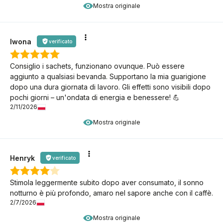
Mostra originale
Iwona
verificato
Consiglio i sachets, funzionano ovunque. Può essere
aggiunto a qualsiasi bevanda. Supportano la mia guarigione
dopo una dura giornata di lavoro. Gli effetti sono visibili dopo
pochi giorni – un'ondata di energia e benessere! 💪
2/11/2026
Mostra originale
Henryk
verificato
Stimola leggermente subito dopo aver consumato, il sonno
notturno è più profondo, amaro nel sapore anche con il caffè.
2/7/2026
Mostra originale