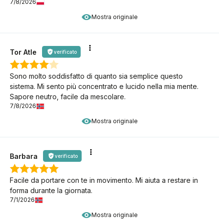
7/8/2026
Mostra originale
Tor Atle
verificato
Sono molto soddisfatto di quanto sia semplice questo
sistema. Mi sento più concentrato e lucido nella mia mente.
Sapore neutro, facile da mescolare.
7/8/2026
Mostra originale
Barbara
verificato
Facile da portare con te in movimento. Mi aiuta a restare in
forma durante la giornata.
7/1/2026
Mostra originale