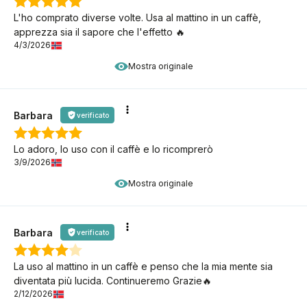
L'ho comprato diverse volte. Usa al mattino in un caffè,
apprezza sia il sapore che l'effetto 🔥
4/3/2026
Mostra originale
Barbara
verificato
Lo adoro, lo uso con il caffè e lo ricomprerò
3/9/2026
Mostra originale
Barbara
verificato
La uso al mattino in un caffè e penso che la mia mente sia
diventata più lucida. Continueremo Grazie🔥
2/12/2026