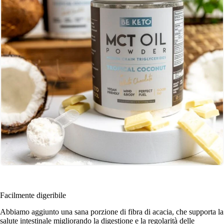
Facilmente digeribile
Abbiamo aggiunto una sana porzione di fibra di acacia, che supporta la
salute intestinale migliorando la digestione e la regolarità delle