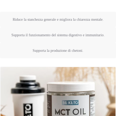
Riduce la stanchezza generale e migliora la chiarezza mentale.
Supporta il funzionamento del sistema digestivo e immunitario.
Supporta la produzione di chetoni.