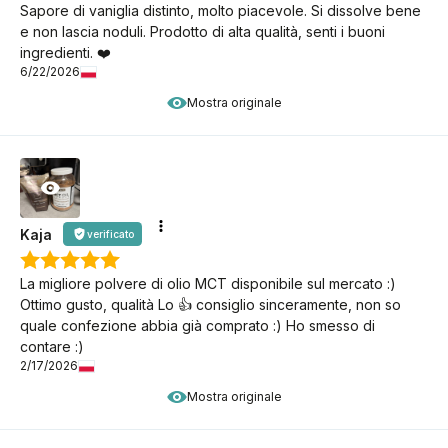
Sapore di vaniglia distinto, molto piacevole. Si dissolve bene
e non lascia noduli. Prodotto di alta qualità, senti i buoni
ingredienti. ❤️
6/22/2026
Mostra originale
Kaja
verificato
La migliore polvere di olio MCT disponibile sul mercato :)
Ottimo gusto, qualità Lo 👍️ consiglio sinceramente, non so
quale confezione abbia già comprato :) Ho smesso di
contare :)
2/17/2026
Mostra originale