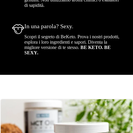
di sapidità.
In una parola? Sexy.
Scopri il segreto di BeKeto. Prova i nostri prodotti,
esplora i loro ingredienti e sapori. Diventa la
migliore versione di te stesso.
BE KETO. BE
SEXY.