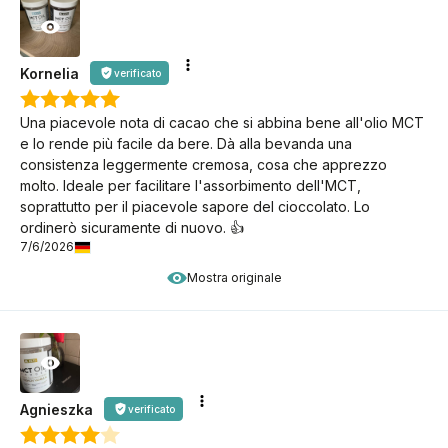
Kornelia
verificato
Una piacevole nota di cacao che si abbina bene all'olio MCT
e lo rende più facile da bere. Dà alla bevanda una
consistenza leggermente cremosa, cosa che apprezzo
molto. Ideale per facilitare l'assorbimento dell'MCT,
soprattutto per il piacevole sapore del cioccolato. Lo
ordinerò sicuramente di nuovo. 👍️
7/6/2026
Mostra originale
Agnieszka
verificato