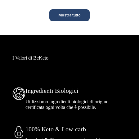
Mostra tutto
I Valori di BeKeto
Ingredienti Biologici
Utilizziamo ingredienti biologici di origine
certificata ogni volta che è possibile.
100% Keto & Low-carb