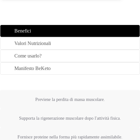
Benefici
Valori Nutrizionali
Come usarlo?
Manifesto BeKeto
Previene la perdita di massa muscolare.
Supporta la rigenerazione muscolare dopo l'attività fisica.
Fornisce proteine nella forma più rapidamente assimilabile.