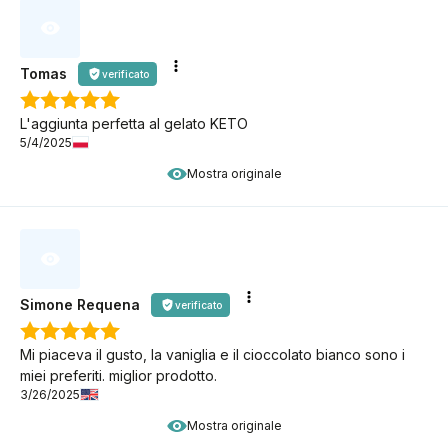
Tomas
verificato
L'aggiunta perfetta al gelato KETO
5/4/2025
Mostra originale
Simone Requena
verificato
Mi piaceva il gusto, la vaniglia e il cioccolato bianco sono i
miei preferiti. miglior prodotto.
3/26/2025
Mostra originale