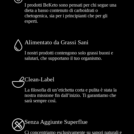
I prodotti BeKeto sono pensati per chi segue una
dieta a basso contenuto di carboidrati o
chetogenica, sia per i principianti che per gli
esperti.
Alimentato da Grassi Sani
I nostri prodotti contengono solo grassi buoni e
salutari, che supportano il tuo organismo.
Clean-Label
La filosofia di un’etichetta corta e pulita è stata la
nostra missione fin dall’inizio. Ti garantiamo che
sarà sempre così.
Senza Aggiunte Superflue
Ci concentriamo esclusivamente su sapori naturali e