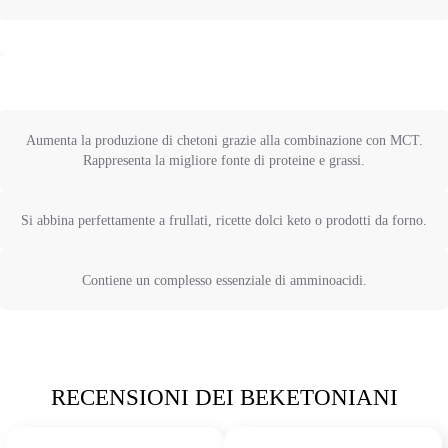
Aumenta la produzione di chetoni grazie alla combinazione con MCT.
Rappresenta la migliore fonte di proteine e grassi.
Si abbina perfettamente a frullati, ricette dolci keto o prodotti da forno.
Contiene un complesso essenziale di amminoacidi.
RECENSIONI DEI BEKETONIANI