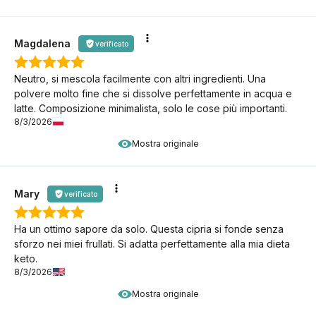
Magdalena
verificato
Neutro, si mescola facilmente con altri ingredienti. Una
polvere molto fine che si dissolve perfettamente in acqua e
latte. Composizione minimalista, solo le cose più importanti.
8/3/2026
Mostra originale
Mary
verificato
Ha un ottimo sapore da solo. Questa cipria si fonde senza
sforzo nei miei frullati. Si adatta perfettamente alla mia dieta
keto.
8/3/2026
Mostra originale