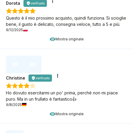
Dorota
verificato
Questo è il mio prossimo acquisto, quindi funziona. Si scioglie
bene, il gusto è delicato, consegna veloce, tutto a 5 e più.
9/12/2025
Mostra originale
Christine
verificato
Ho dovuto esercitarmi un po' prima, perché non mi piace
puro. Ma in un frullato è fantastico👍️
9/8/2025
Mostra originale