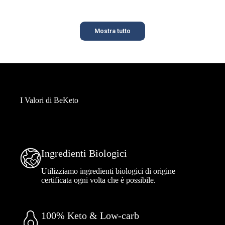
Mostra tutto
I Valori di BeKeto
Ingredienti Biologici
Utilizziamo ingredienti biologici di origine
certificata ogni volta che è possibile.
100% Keto & Low-carb