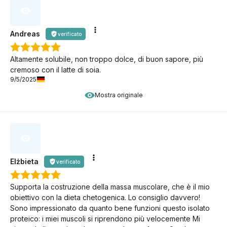
Andreas
verificato
Altamente solubile, non troppo dolce, di buon sapore, più
cremoso con il latte di soia.
9/5/2025
Mostra originale
Elżbieta
verificato
Supporta la costruzione della massa muscolare, che è il mio
obiettivo con la dieta chetogenica. Lo consiglio davvero!
Sono impressionato da quanto bene funzioni questo isolato
proteico: i miei muscoli si riprendono più velocemente Mi