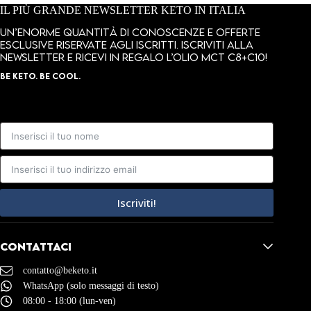
IL PIÙ GRANDE NEWSLETTER KETO IN ITALIA
Un’enorme quantità di conoscenze e offerte
esclusive riservate agli iscritti. Iscriviti alla
newsletter e ricevi in regalo l’olio MCT C8+C10!
BE KETO. BE COOL.
Iscriviti!
Contattaci
contatto@beketo.it
WhatsApp (solo messaggi di testo)
08:00 - 18:00 (lun-ven)